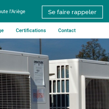
Se faire rappeler
oute l'Ariège
ge
Certifications
Contact