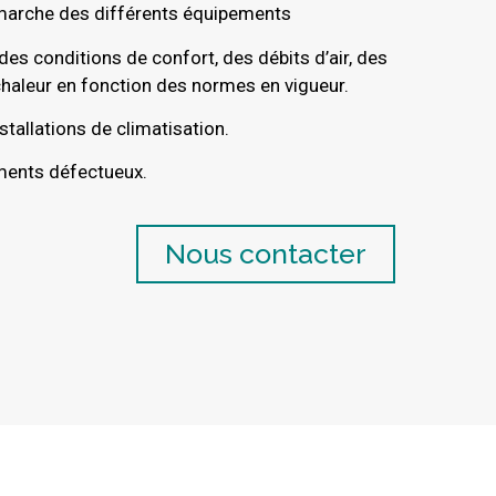
n marche des différents équipements
 des conditions de confort, des débits d’air, des
chaleur en fonction des normes en vigueur.
stallations de climatisation.
ents défectueux.
Nous contacter