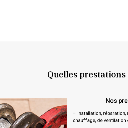
Quelles prestations
Nos pres
– Installation, réparation
chauffage, de ventilation 