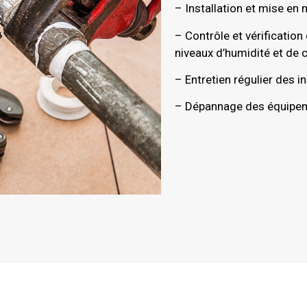
– Installation et mise e
– Contrôle et vérification
niveaux d’humidité et de 
– Entretien régulier des in
– Dépannage des équipem