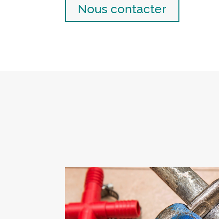
Nous contacter