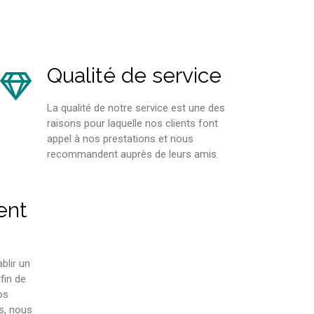
Qualité de service
La qualité de notre service est une des
raisons pour laquelle nos clients font
appel à nos prestations et nous
recommandent auprès de leurs amis.
ent
blir un
fin de
os
s, nous