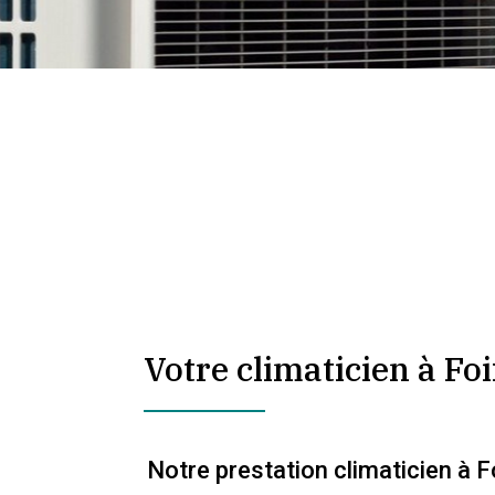
Votre climaticien à Fo
Notre prestation climaticien à F