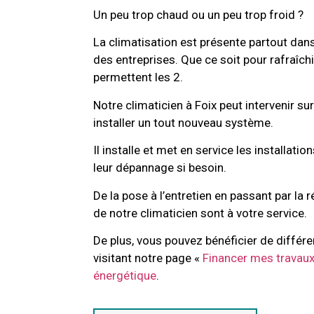
Un peu trop chaud ou un peu trop froid ?
La climatisation est présente partout dans
des entreprises. Que ce soit pour rafraîchi
permettent les 2.
Notre climaticien à Foix peut intervenir su
installer un tout nouveau système.
Il installe et met en service les installatio
leur dépannage si besoin.
De la pose à l’entretien en passant par la 
de notre climaticien sont à votre service.
De plus, vous pouvez bénéficier de différe
visitant notre page «
Financer mes travau
énergétique
.