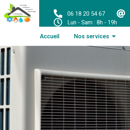
06 18 20 54 67
Lun - Sam : 8h - 19h
Accueil
Nos services